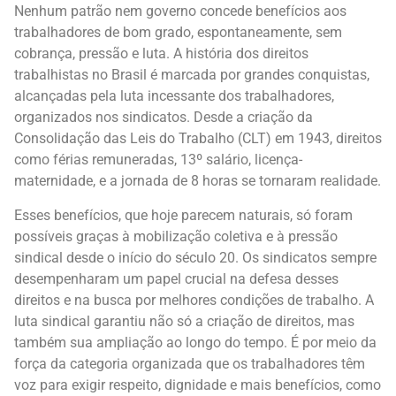
Nenhum patrão nem governo concede benefícios aos
trabalhadores de bom grado, espontaneamente, sem
cobrança, pressão e luta. A história dos direitos
trabalhistas no Brasil é marcada por grandes conquistas,
alcançadas pela luta incessante dos trabalhadores,
organizados nos sindicatos. Desde a criação da
Consolidação das Leis do Trabalho (CLT) em 1943, direitos
como férias remuneradas, 13º salário, licença-
maternidade, e a jornada de 8 horas se tornaram realidade.
Esses benefícios, que hoje parecem naturais, só foram
possíveis graças à mobilização coletiva e à pressão
sindical desde o início do século 20. Os sindicatos sempre
desempenharam um papel crucial na defesa desses
direitos e na busca por melhores condições de trabalho. A
luta sindical garantiu não só a criação de direitos, mas
também sua ampliação ao longo do tempo. É por meio da
força da categoria organizada que os trabalhadores têm
voz para exigir respeito, dignidade e mais benefícios, como