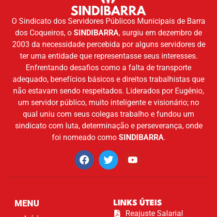
O Sindicato dos Servidores Públicos Municipais de Barra
dos Coqueiros, o
SINDIBARRA
, surgiu em dezembro de
2003 da necessidade percebida por alguns servidores de
ter uma entidade que representasse seus interesses.
Enfrentando desafios como a falta de transporte
adequado, benefícios básicos e direitos trabalhistas que
não estavam sendo respeitados. Liderados por Eugênio,
um servidor público, muito inteligente e visionário; no
qual uniu com seus colegas trabalho e fundou um
sindicato com luta, determinação e perseverança, onde
foi nomeado como
SINDIBARRA
.
MENU
LINKS ÚTEIS
Reajuste Salarial