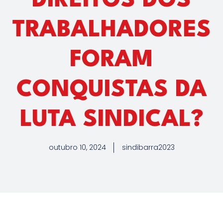
DIREITOS DOS
TRABALHADORES
FORAM
CONQUISTAS DA
LUTA SINDICAL?
outubro 10, 2024
sindibarra2023