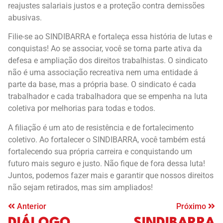
reajustes salariais justos e a proteção contra demissões
abusivas.
Filie-se ao SINDIBARRA e fortaleça essa história de lutas e
conquistas! Ao se associar, você se torna parte ativa da
defesa e ampliação dos direitos trabalhistas. O sindicato
não é uma associação recreativa nem uma entidade á
parte da base, mas a própria base. O sindicato é cada
trabalhador e cada trabalhadora que se empenha na luta
coletiva por melhorias para todas e todos.
A filiação é um ato de resistência e de fortalecimento
coletivo. Ao fortalecer o SINDIBARRA, você também está
fortalecendo sua própria carreira e conquistando um
futuro mais seguro e justo. Não fique de fora dessa luta!
Juntos, podemos fazer mais e garantir que nossos direitos
não sejam retirados, mas sim ampliados!
Anterior
Próximo
DIÁLOGO
SINDIBARRA