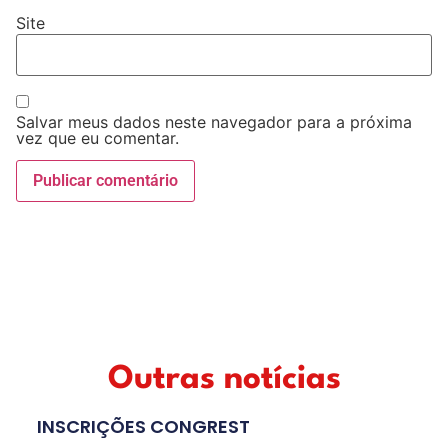
Site
Salvar meus dados neste navegador para a próxima
vez que eu comentar.
Outras notícias
INSCRIÇÕES CONGREST