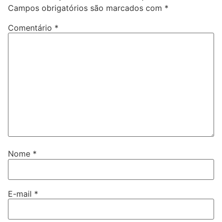
Campos obrigatórios são marcados com
*
Comentário
*
Nome
*
E-mail
*