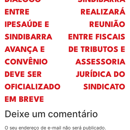
ENTRE
REALIZARÁ
IPESAÚDE E
REUNIÃO
SINDIBARRA
ENTRE FISCAIS
AVANÇA E
DE TRIBUTOS E
CONVÊNIO
ASSESSORIA
DEVE SER
JURÍDICA DO
OFICIALIZADO
SINDICATO
EM BREVE
Deixe um comentário
O seu endereço de e-mail não será publicado.