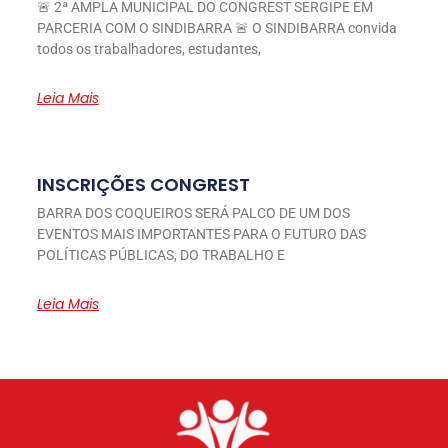
🚨 2ª AMPLA MUNICIPAL DO CONGREST SERGIPE EM
PARCERIA COM O SINDIBARRA 🚨 O SINDIBARRA convida
todos os trabalhadores, estudantes,
Leia Mais
INSCRIÇÕES CONGREST
BARRA DOS COQUEIROS SERÁ PALCO DE UM DOS
EVENTOS MAIS IMPORTANTES PARA O FUTURO DAS
POLÍTICAS PÚBLICAS, DO TRABALHO E
Leia Mais