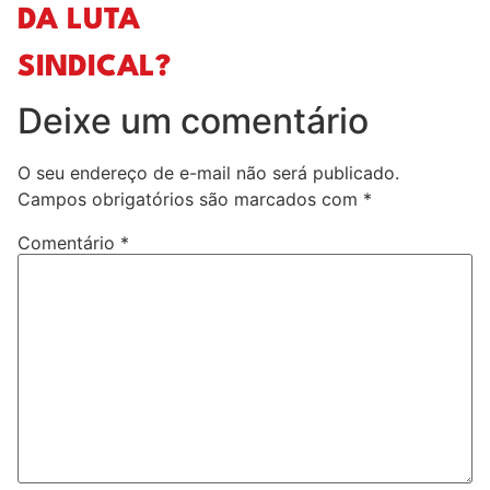
DA LUTA
SINDICAL?
Deixe um comentário
O seu endereço de e-mail não será publicado.
Campos obrigatórios são marcados com
*
Comentário
*