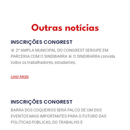
Outras notícias
INSCRIÇÕES CONGREST
🚨 2ª AMPLA MUNICIPAL DO CONGREST SERGIPE EM
PARCERIA COM O SINDIBARRA 🚨 O SINDIBARRA convida
todos os trabalhadores, estudantes,
Leia Mais
INSCRIÇÕES CONGREST
BARRA DOS COQUEIROS SERÁ PALCO DE UM DOS
EVENTOS MAIS IMPORTANTES PARA O FUTURO DAS
POLÍTICAS PÚBLICAS, DO TRABALHO E