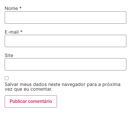
Nome
*
E-mail
*
Site
Salvar meus dados neste navegador para a próxima
vez que eu comentar.