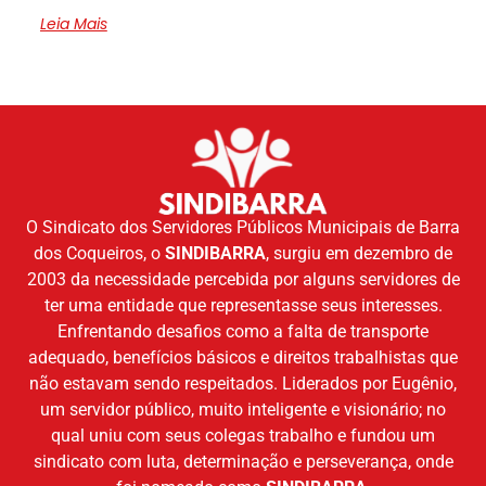
Leia Mais
O Sindicato dos Servidores Públicos Municipais de Barra
dos Coqueiros, o
SINDIBARRA
, surgiu em dezembro de
2003 da necessidade percebida por alguns servidores de
ter uma entidade que representasse seus interesses.
Enfrentando desafios como a falta de transporte
adequado, benefícios básicos e direitos trabalhistas que
não estavam sendo respeitados. Liderados por Eugênio,
um servidor público, muito inteligente e visionário; no
qual uniu com seus colegas trabalho e fundou um
sindicato com luta, determinação e perseverança, onde