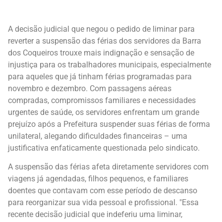
A decisão judicial que negou o pedido de liminar para
reverter a suspensão das férias dos servidores da Barra
dos Coqueiros trouxe mais indignação e sensação de
injustiça para os trabalhadores municipais, especialmente
para aqueles que já tinham férias programadas para
novembro e dezembro. Com passagens aéreas
compradas, compromissos familiares e necessidades
urgentes de saúde, os servidores enfrentam um grande
prejuízo após a Prefeitura suspender suas férias de forma
unilateral, alegando dificuldades financeiras – uma
justificativa enfaticamente questionada pelo sindicato.
A suspensão das férias afeta diretamente servidores com
viagens já agendadas, filhos pequenos, e familiares
doentes que contavam com esse período de descanso
para reorganizar sua vida pessoal e profissional. "Essa
recente decisão judicial que indeferiu uma liminar,