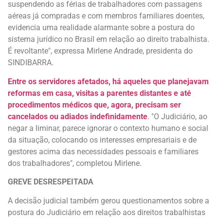
suspendendo as férias de trabalhadores com passagens
aéreas já compradas e com membros familiares doentes,
evidencia uma realidade alarmante sobre a postura do
sistema jurídico no Brasil em relação ao direito trabalhista.
É revoltante", expressa Mirlene Andrade, presidenta do
SINDIBARRA.
Entre os servidores afetados, há aqueles que planejavam
reformas em casa, visitas a parentes distantes e até
procedimentos médicos que, agora, precisam ser
cancelados ou adiados indefinidamente
. "O Judiciário, ao
negar a liminar, parece ignorar o contexto humano e social
da situação, colocando os interesses empresariais e de
gestores acima das necessidades pessoais e familiares
dos trabalhadores", completou Mirlene.
GREVE DESRESPEITADA
A decisão judicial também gerou questionamentos sobre a
postura do Judiciário em relação aos direitos trabalhistas