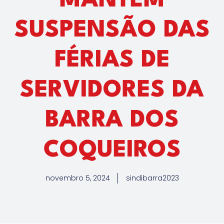
MANTÉM
SUSPENSÃO DAS
FÉRIAS DE
SERVIDORES DA
BARRA DOS
COQUEIROS
novembro 5, 2024
sindibarra2023