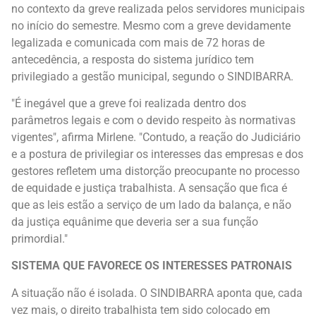
no contexto da greve realizada pelos servidores municipais
no início do semestre. Mesmo com a greve devidamente
legalizada e comunicada com mais de 72 horas de
antecedência, a resposta do sistema jurídico tem
privilegiado a gestão municipal, segundo o SINDIBARRA.
"É inegável que a greve foi realizada dentro dos
parâmetros legais e com o devido respeito às normativas
vigentes", afirma Mirlene. "Contudo, a reação do Judiciário
e a postura de privilegiar os interesses das empresas e dos
gestores refletem uma distorção preocupante no processo
de equidade e justiça trabalhista. A sensação que fica é
que as leis estão a serviço de um lado da balança, e não
da justiça equânime que deveria ser a sua função
primordial."
SISTEMA QUE FAVORECE OS INTERESSES PATRONAIS
A situação não é isolada. O SINDIBARRA aponta que, cada
vez mais, o direito trabalhista tem sido colocado em