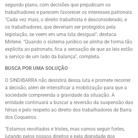
segundo plano, com decisões que prejudicam os
trabalhadores e parecem favorecer os interesses patronais.
"Cada vez mais, o direito trabalhista é desconsiderado, e
os trabalhadores, que deveriam ser protegidos pela
legislação, se veem em uma luta desigual", destaca
Mirlene. "Quando o sistema jurídico se alinha de forma tão
explícita ao patronato, fica a sensação de que as leis estão
a serviço de um lado da balança", completa.
BUSCA POR UMA SOLUÇÃO
O SINDIBARRA não desistirá dessa luta e promete recorrer
à decisão, além de intensificar a mobilização para que a
sociedade compreenda a gravidade da situação. A
entidade continuará a buscar a reversão da suspensão das
férias e pelo respeito ao direito dos trabalhadores de Barra
dos Coqueiros.
"Estamos revoltados e tristes, mas vamos seguir fortes,
lutando pelos nossos direitos e pela dignidade dos