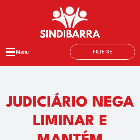
o
conteúdo
FILIE-SE
Menu
JUDICIÁRIO NEGA
LIMINAR E