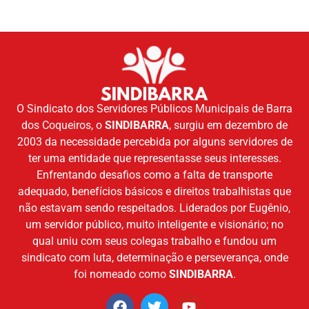
O Sindicato dos Servidores Públicos Municipais de Barra
dos Coqueiros, o
SINDIBARRA
, surgiu em dezembro de
2003 da necessidade percebida por alguns servidores de
ter uma entidade que representasse seus interesses.
Enfrentando desafios como a falta de transporte
adequado, benefícios básicos e direitos trabalhistas que
não estavam sendo respeitados. Liderados por Eugênio,
um servidor público, muito inteligente e visionário; no
qual uniu com seus colegas trabalho e fundou um
sindicato com luta, determinação e perseverança, onde
foi nomeado como
SINDIBARRA
.