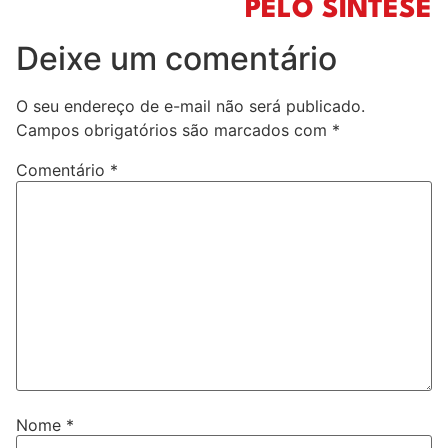
PELO SINTESE
Deixe um comentário
O seu endereço de e-mail não será publicado.
Campos obrigatórios são marcados com
*
Comentário
*
Nome
*