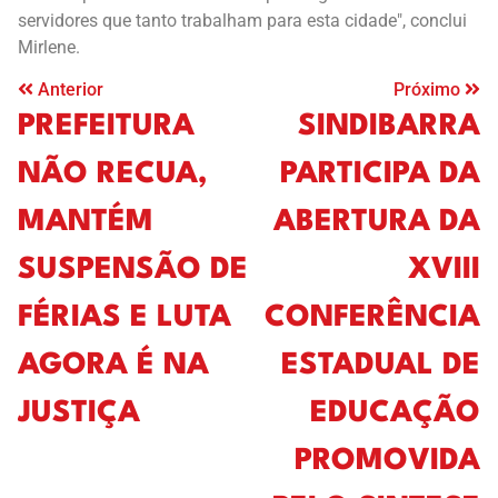
servidores que tanto trabalham para esta cidade", conclui
Mirlene.
Anterior
Próximo
PREFEITURA
SINDIBARRA
NÃO RECUA,
PARTICIPA DA
MANTÉM
ABERTURA DA
SUSPENSÃO DE
XVIII
FÉRIAS E LUTA
CONFERÊNCIA
AGORA É NA
ESTADUAL DE
JUSTIÇA
EDUCAÇÃO
PROMOVIDA