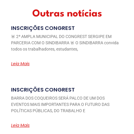
Outras notícias
INSCRIÇÕES CONGREST
🚨 2ª AMPLA MUNICIPAL DO CONGREST SERGIPE EM
PARCERIA COM O SINDIBARRA 🚨 O SINDIBARRA convida
todos os trabalhadores, estudantes,
Leia Mais
INSCRIÇÕES CONGREST
BARRA DOS COQUEIROS SERÁ PALCO DE UM DOS
EVENTOS MAIS IMPORTANTES PARA O FUTURO DAS
POLÍTICAS PÚBLICAS, DO TRABALHO E
Leia Mais