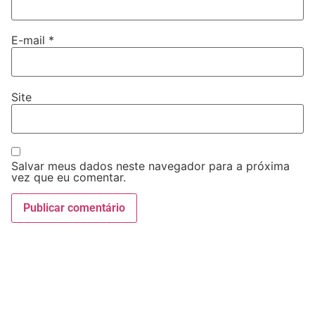
E-mail
*
Site
Salvar meus dados neste navegador para a próxima
vez que eu comentar.