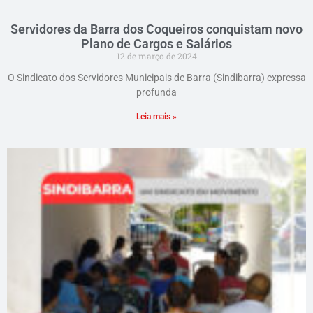
Servidores da Barra dos Coqueiros conquistam novo
Plano de Cargos e Salários
12 de março de 2024
O Sindicato dos Servidores Municipais de Barra (Sindibarra) expressa
profunda
Leia mais »