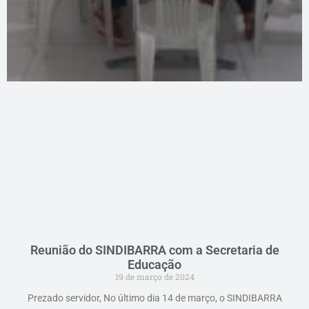
Reunião do SINDIBARRA com a Secretaria de
Educação
19 de março de 2024
Prezado servidor, No último dia 14 de março, o SINDIBARRA