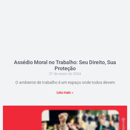
Assédio Moral no Trabalho: Seu Direito, Sua
Proteção
27 de maio de 2024
O ambiente de trabalho é um espaço onde todos devem
Leia mais »