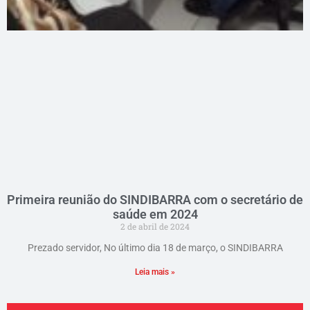
Primeira reunião do SINDIBARRA com o secretário de
saúde em 2024
2 de abril de 2024
Prezado servidor, No último dia 18 de março, o SINDIBARRA
Leia mais »