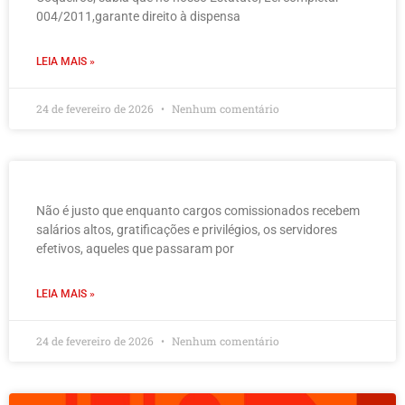
004/2011,garante direito à dispensa
LEIA MAIS »
24 de fevereiro de 2026
Nenhum comentário
Não é justo que enquanto cargos comissionados recebem
salários altos, gratificações e privilégios, os servidores
efetivos, aqueles que passaram por
LEIA MAIS »
24 de fevereiro de 2026
Nenhum comentário