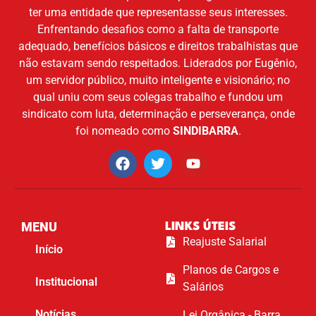
ter uma entidade que representasse seus interesses.
Enfrentando desafios como a falta de transporte
adequado, benefícios básicos e direitos trabalhistas que
não estavam sendo respeitados. Liderados por Eugênio,
um servidor público, muito inteligente e visionário; no
qual uniu com seus colegas trabalho e fundou um
sindicato com luta, determinação e perseverança, onde
foi nomeado como
SINDIBARRA
.
MENU
LINKS ÚTEIS
Reajuste Salarial
Início
Planos de Cargos e
Institucional
Salários
Notícias
Lei Orgânica - Barra