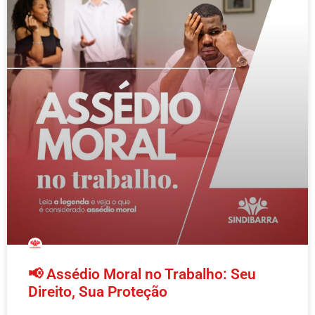
📢 Assédio Moral no Trabalho: Seu
Direito, Sua Proteção