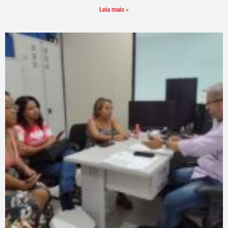
Leia mais »