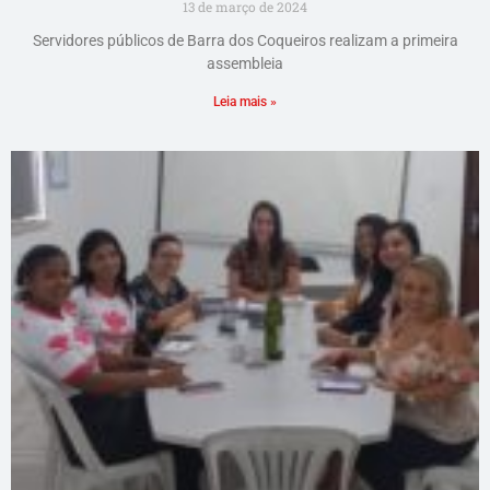
13 de março de 2024
Servidores públicos de Barra dos Coqueiros realizam a primeira
assembleia
Leia mais »