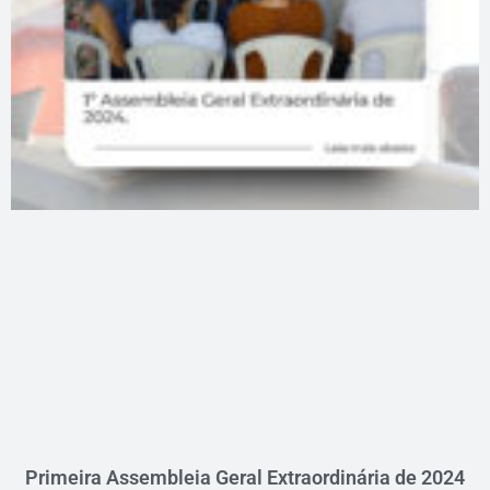
Primeira Assembleia Geral Extraordinária de 2024