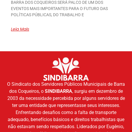
BARRA DOS COQUEIROS SERÁ PALCO DE UM DOS
EVENTOS MAIS IMPORTANTES PARA O FUTURO DAS
POLÍTICAS PÚBLICAS, DO TRABALHO E
Leia Mais
O Sindicato dos Servidores Públicos Municipais de Barra
dos Coqueiros, o
SINDIBARRA
, surgiu em dezembro de
2003 da necessidade percebida por alguns servidores de
ter uma entidade que representasse seus interesses.
Enfrentando desafios como a falta de transporte
adequado, benefícios básicos e direitos trabalhistas que
não estavam sendo respeitados. Liderados por Eugênio,