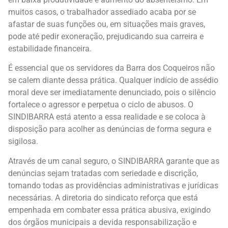
muitos casos, o trabalhador assediado acaba por se
afastar de suas funções ou, em situações mais graves,
pode até pedir exoneração, prejudicando sua carreira e
estabilidade financeira.
É essencial que os servidores da Barra dos Coqueiros não
se calem diante dessa prática. Qualquer indício de assédio
moral deve ser imediatamente denunciado, pois o silêncio
fortalece o agressor e perpetua o ciclo de abusos. O
SINDIBARRA está atento a essa realidade e se coloca à
disposição para acolher as denúncias de forma segura e
sigilosa.
Através de um canal seguro, o SINDIBARRA garante que as
denúncias sejam tratadas com seriedade e discrição,
tomando todas as providências administrativas e jurídicas
necessárias. A diretoria do sindicato reforça que está
empenhada em combater essa prática abusiva, exigindo
dos órgãos municipais a devida responsabilização e