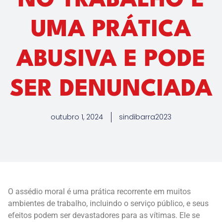
NO TRABALHO É
UMA PRÁTICA
ABUSIVA E PODE
SER DENUNCIADA
outubro 1, 2024
sindibarra2023
O assédio moral é uma prática recorrente em muitos
ambientes de trabalho, incluindo o serviço público, e seus
efeitos podem ser devastadores para as vítimas. Ele se