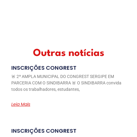
Outras notícias
INSCRIÇÕES CONGREST
🚨 2ª AMPLA MUNICIPAL DO CONGREST SERGIPE EM
PARCERIA COM O SINDIBARRA 🚨 O SINDIBARRA convida
todos os trabalhadores, estudantes,
Leia Mais
INSCRIÇÕES CONGREST