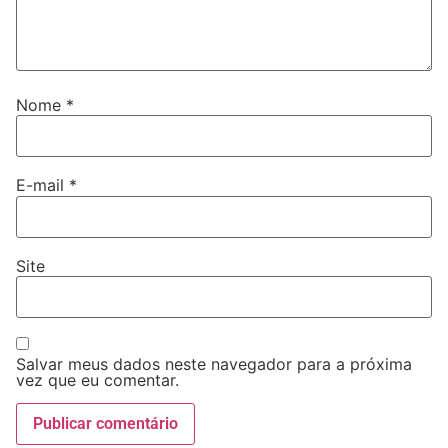
Nome
*
E-mail
*
Site
Salvar meus dados neste navegador para a próxima
vez que eu comentar.