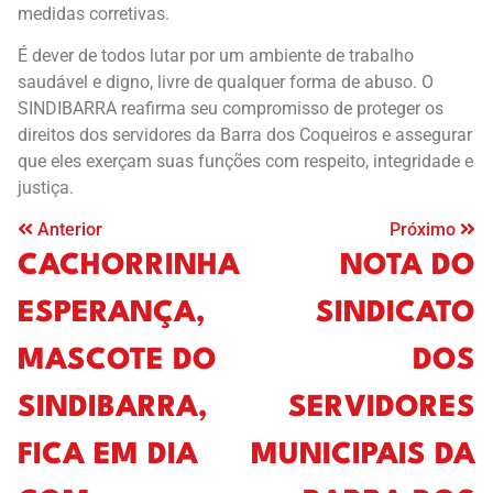
medidas corretivas.
É dever de todos lutar por um ambiente de trabalho
saudável e digno, livre de qualquer forma de abuso. O
SINDIBARRA reafirma seu compromisso de proteger os
direitos dos servidores da Barra dos Coqueiros e assegurar
que eles exerçam suas funções com respeito, integridade e
justiça.
Anterior
Próximo
CACHORRINHA
NOTA DO
ESPERANÇA,
SINDICATO
MASCOTE DO
DOS
SINDIBARRA,
SERVIDORES
FICA EM DIA
MUNICIPAIS DA