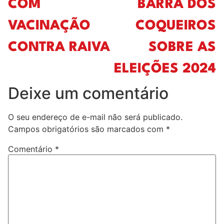
COM
BARRA DOS
VACINAÇÃO
COQUEIROS
CONTRA RAIVA
SOBRE AS
ELEIÇÕES 2024
Deixe um comentário
O seu endereço de e-mail não será publicado.
Campos obrigatórios são marcados com
*
Comentário
*