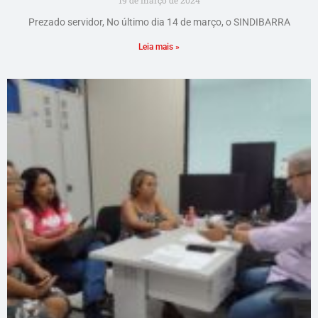
19 de março de 2024
Prezado servidor, No último dia 14 de março, o SINDIBARRA
Leia mais »