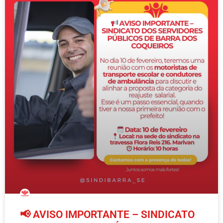
📢 AVISO IMPORTANTE – SINDICATO