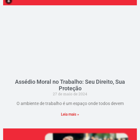
Assédio Moral no Trabalho: Seu Direito, Sua
Proteção
27 de maio de 2024
O ambiente de trabalho é um espaço onde todos devem
Leia mais »