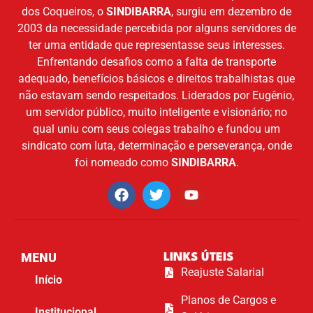
dos Coqueiros, o
SINDIBARRA
, surgiu em dezembro de
2003 da necessidade percebida por alguns servidores de
ter uma entidade que representasse seus interesses.
Enfrentando desafios como a falta de transporte
adequado, benefícios básicos e direitos trabalhistas que
não estavam sendo respeitados. Liderados por Eugênio,
um servidor público, muito inteligente e visionário; no
qual uniu com seus colegas trabalho e fundou um
sindicato com luta, determinação e perseverança, onde
foi nomeado como
SINDIBARRA
.
MENU
LINKS ÚTEIS
Reajuste Salarial
Início
Planos de Cargos e
Institucional