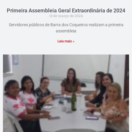
Primeira Assembleia Geral Extraordinária de 2024
13 de março de 2024
Servidores públicos de Barra dos Coqueiros realizam a primeira
assembleia
Leia mais »