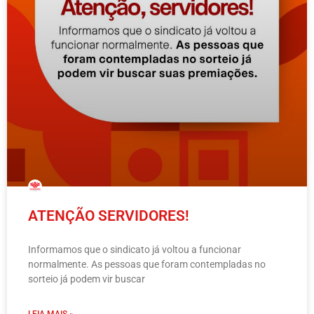
ATENÇÃO SERVIDORES!
Informamos que o sindicato já voltou a funcionar
normalmente. As pessoas que foram contempladas no
sorteio já podem vir buscar