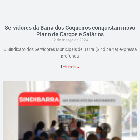
Servidores da Barra dos Coqueiros conquistam novo
Plano de Cargos e Salários
12 de março de 2024
O Sindicato dos Servidores Municipais de Barra (Sindibarra) expressa
profunda
Leia mais »