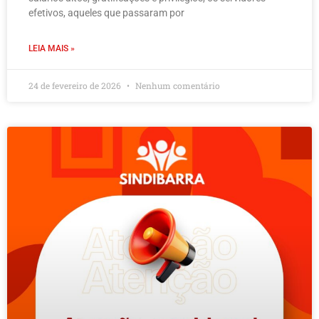
efetivos, aqueles que passaram por
LEIA MAIS »
24 de fevereiro de 2026
Nenhum comentário