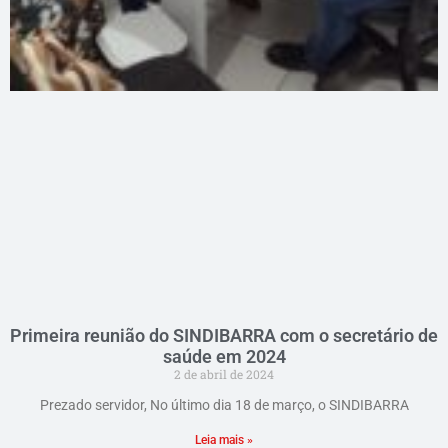
Primeira reunião do SINDIBARRA com o secretário de
saúde em 2024
2 de abril de 2024
Prezado servidor, No último dia 18 de março, o SINDIBARRA
Leia mais »