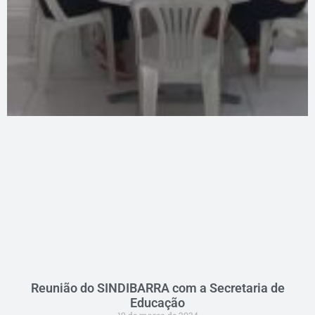
Reunião do SINDIBARRA com a Secretaria de
Educação