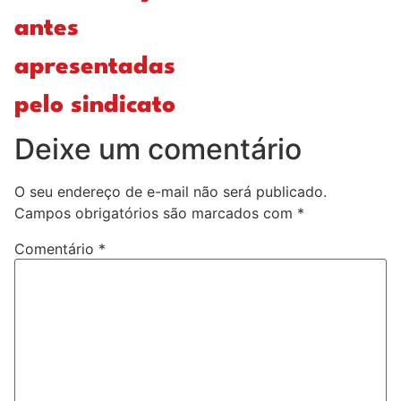
antes
apresentadas
pelo sindicato
Deixe um comentário
O seu endereço de e-mail não será publicado.
Campos obrigatórios são marcados com
*
Comentário
*