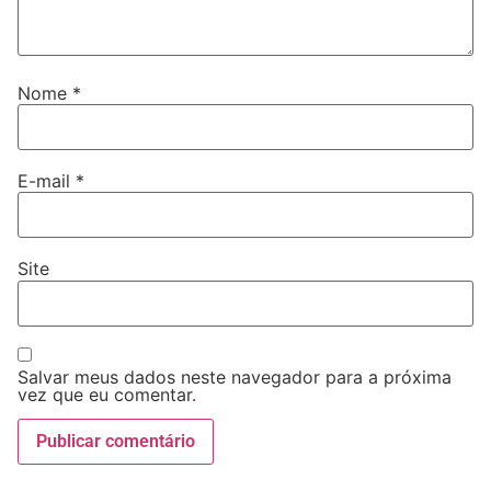
Nome
*
E-mail
*
Site
Salvar meus dados neste navegador para a próxima
vez que eu comentar.