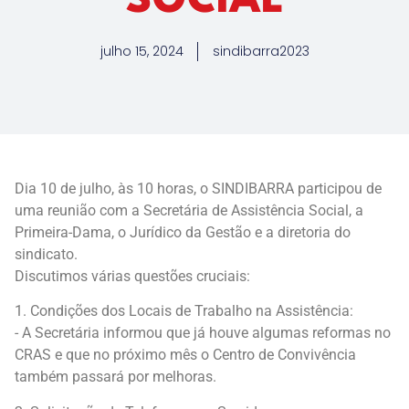
SOCIAL
julho 15, 2024
sindibarra2023
Dia 10 de julho, às 10 horas, o SINDIBARRA participou de
uma reunião com a Secretária de Assistência Social, a
Primeira-Dama, o Jurídico da Gestão e a diretoria do
sindicato.
Discutimos várias questões cruciais:
1. Condições dos Locais de Trabalho na Assistência:
- A Secretária informou que já houve algumas reformas no
CRAS e que no próximo mês o Centro de Convivência
também passará por melhoras.