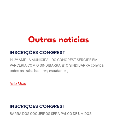
Outras notícias
INSCRIÇÕES CONGREST
🚨 2ª AMPLA MUNICIPAL DO CONGREST SERGIPE EM
PARCERIA COM O SINDIBARRA 🚨 O SINDIBARRA convida
todos os trabalhadores, estudantes,
Leia Mais
INSCRIÇÕES CONGREST
BARRA DOS COQUEIROS SERÁ PALCO DE UM DOS