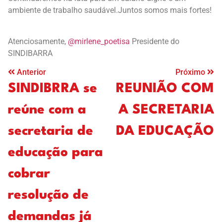
ambiente de trabalho saudável.Juntos somos mais fortes!
Atenciosamente,
@mirlene_poetisa
Presidente do
SINDIBARRA
Anterior
Próximo
SINDIBRRA se
REUNIÃO COM
reúne com a
A SECRETARIA
secretaria de
DA EDUCAÇÃO
educação para
cobrar
resolução de
demandas já