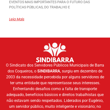
EVENTOS MAIS IMPORTANTES PARA O FUTURO DAS
POLÍTICAS PÚBLICAS, DO TRABALHO E
Leia Mais
O Sindicato dos Servidores Públicos Municipais de Barra
dos Coqueiros, o
SINDIBARRA
, surgiu em dezembro de
2003 da necessidade percebida por alguns servidores de
ter uma entidade que representasse seus interesses.
Enfrentando desafios como a falta de transporte
adequado, benefícios básicos e direitos trabalhistas que
não estavam sendo respeitados. Liderados por Eugênio,
um servidor público, muito inteligente e visionário; no