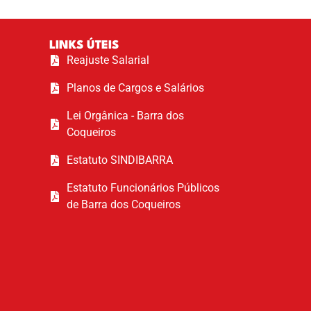
LINKS ÚTEIS
Reajuste Salarial
Planos de Cargos e Salários
Lei Orgânica - Barra dos
Coqueiros
Estatuto SINDIBARRA
Estatuto Funcionários Públicos
de Barra dos Coqueiros