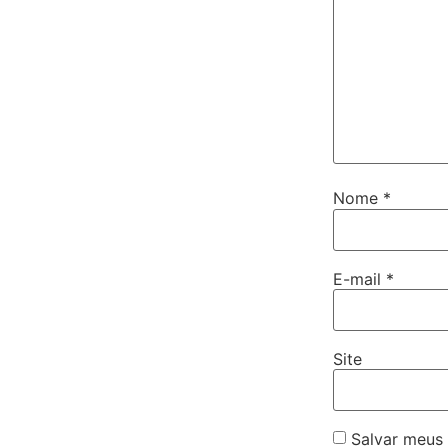
Nome
*
E-mail
*
Site
Salvar meus