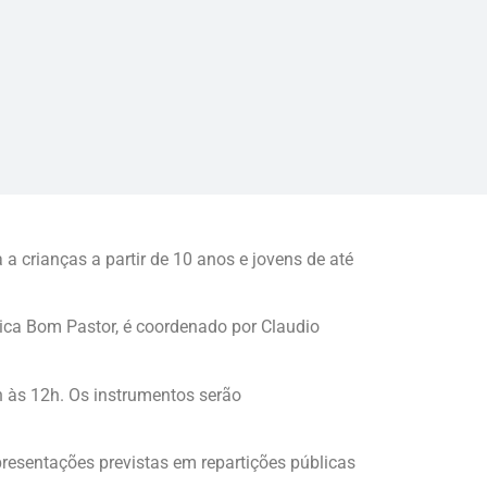
a crianças a partir de 10 anos e jovens de até
lica Bom Pastor, é coordenado por Claudio
h às 12h. Os instrumentos serão
resentações previstas em repartições públicas