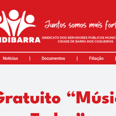
Notícias
Documentos
Filiação
Gratuito “Músi