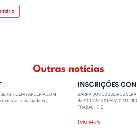
Outras notícias
T
INSCRIÇÕES CON
 SERGIPE EM PARCERIA COM
BARRA DOS COQUEIROS SERÁ
todos os trabalhadores,
IMPORTANTES PARA O FUTURO
TRABALHO E
Leia Mais