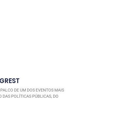
GREST
 PALCO DE UM DOS EVENTOS MAIS
 DAS POLÍTICAS PÚBLICAS, DO