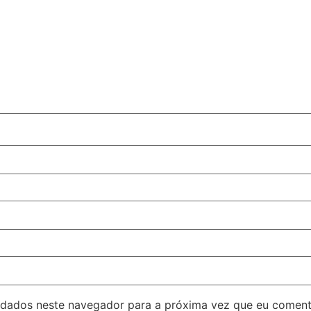
 dados neste navegador para a próxima vez que eu coment