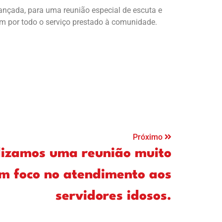
nçada, para uma reunião especial de escuta e
em por todo o serviço prestado à comunidade.
Próximo
lizamos uma reunião muito
m foco no atendimento aos
servidores idosos.