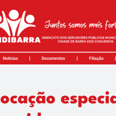
Notícias
Documentos
Filiação
ocação especia