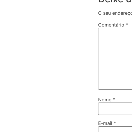
O seu endereço
Comentário
*
Nome
*
E-mail
*