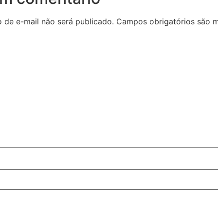
 de e-mail não será publicado.
Campos obrigatórios são