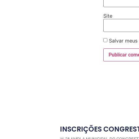
Site
Salvar meus
INSCRIÇÕES CONGRES