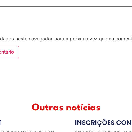
 dados neste navegador para a próxima vez que eu coment
Outras notícias
T
INSCRIÇÕES CON