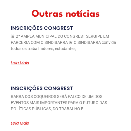
Outras notícias
INSCRIÇÕES CONGREST
🚨 2ª AMPLA MUNICIPAL DO CONGREST SERGIPE EM
PARCERIA COM O SINDIBARRA 🚨 O SINDIBARRA convida
todos os trabalhadores, estudantes,
Leia Mais
INSCRIÇÕES CONGREST
BARRA DOS COQUEIROS SERÁ PALCO DE UM DOS
EVENTOS MAIS IMPORTANTES PARA O FUTURO DAS
POLÍTICAS PÚBLICAS, DO TRABALHO E
Leia Mais