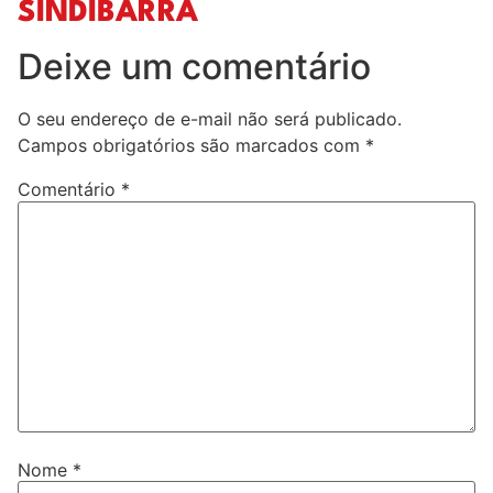
SINDIBARRA
Deixe um comentário
O seu endereço de e-mail não será publicado.
Campos obrigatórios são marcados com
*
Comentário
*
Nome
*