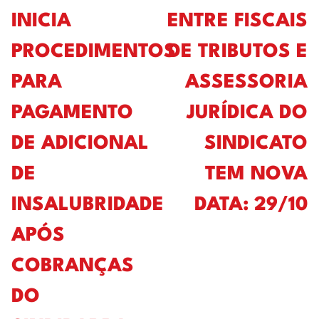
INICIA
ENTRE FISCAIS
PROCEDIMENTOS
DE TRIBUTOS E
PARA
ASSESSORIA
PAGAMENTO
JURÍDICA DO
DE ADICIONAL
SINDICATO
DE
TEM NOVA
INSALUBRIDADE
DATA: 29/10
APÓS
COBRANÇAS
DO