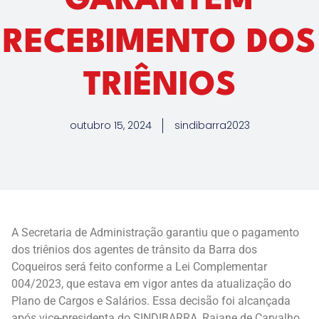
GARANTEM
RECEBIMENTO DOS
TRIÊNIOS
outubro 15, 2024
sindibarra2023
A Secretaria de Administração garantiu que o pagamento
dos triênios dos agentes de trânsito da Barra dos
Coqueiros será feito conforme a Lei Complementar
004/2023, que estava em vigor antes da atualização do
Plano de Cargos e Salários. Essa decisão foi alcançada
após vice-presidenta do SINDIBARRA, Raiane de Carvalho,