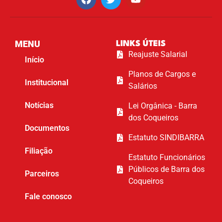
MENU
LINKS ÚTEIS
Reajuste Salarial
Início
Planos de Cargos e
Institucional
Salários
Notícias
Lei Orgânica - Barra
dos Coqueiros
Documentos
Estatuto SINDIBARRA
Filiação
Estatuto Funcionários
Públicos de Barra dos
Parceiros
Coqueiros
Fale conosco