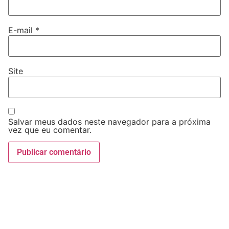
E-mail
*
Site
Salvar meus dados neste navegador para a próxima
vez que eu comentar.