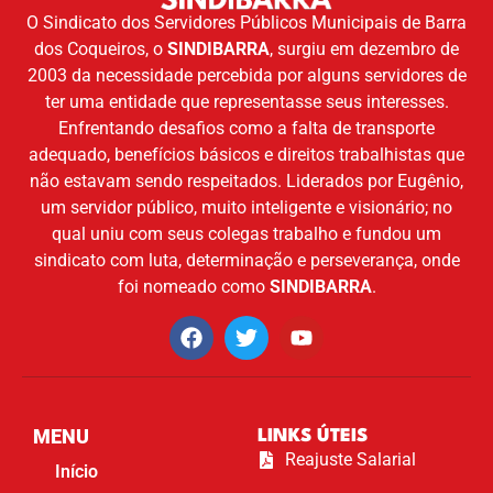
O Sindicato dos Servidores Públicos Municipais de Barra
dos Coqueiros, o
SINDIBARRA
, surgiu em dezembro de
2003 da necessidade percebida por alguns servidores de
ter uma entidade que representasse seus interesses.
Enfrentando desafios como a falta de transporte
adequado, benefícios básicos e direitos trabalhistas que
não estavam sendo respeitados. Liderados por Eugênio,
um servidor público, muito inteligente e visionário; no
qual uniu com seus colegas trabalho e fundou um
sindicato com luta, determinação e perseverança, onde
foi nomeado como
SINDIBARRA
.
MENU
LINKS ÚTEIS
Reajuste Salarial
Início