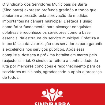
O Sindicato dos Servidores Municipais de Barra
(Sindibarra) expressa profunda gratidão a todos que
apoiaram a pressão pela aprovação de medidas
importantes na câmara municipal. Destaca a união
como fator fundamental para alcançar conquistas
coletivas e reconhece os servidores como a base
essencial da estrutura do serviço municipal. Enfatiza a
importância da valorização dos servidores para garantir
a excelência nos serviços públicos. Após essa
conquista, destaca a próxima batalha em março pelo
reajuste salarial. O sindicato reitera a continuidade da
luta por melhores condições e reconhecimento para os
servidores municipais, agradecendo o apoio e presença
de todos.