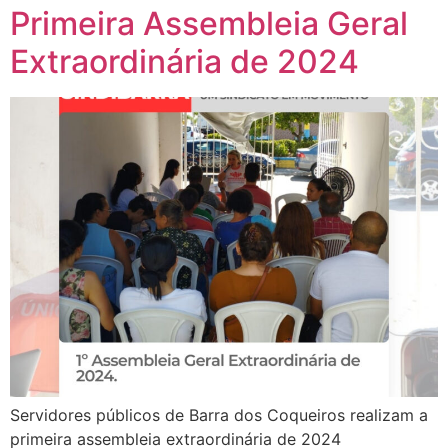
Primeira Assembleia Geral
Extraordinária de 2024
Servidores públicos de Barra dos Coqueiros realizam a
primeira assembleia extraordinária de 2024