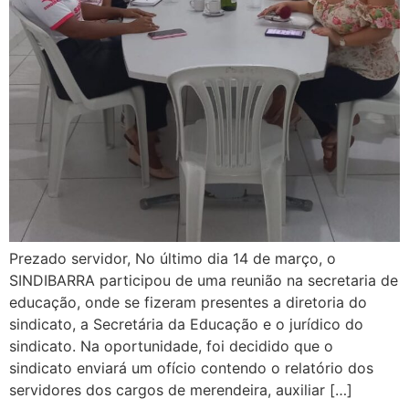
Prezado servidor, No último dia 14 de março, o
SINDIBARRA participou de uma reunião na secretaria de
educação, onde se fizeram presentes a diretoria do
sindicato, a Secretária da Educação e o jurídico do
sindicato. Na oportunidade, foi decidido que o
sindicato enviará um ofício contendo o relatório dos
servidores dos cargos de merendeira, auxiliar […]