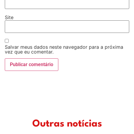
Site
Salvar meus dados neste navegador para a próxima
vez que eu comentar.
Outras notícias