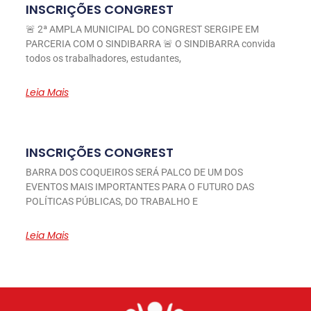
INSCRIÇÕES CONGREST
🚨 2ª AMPLA MUNICIPAL DO CONGREST SERGIPE EM
PARCERIA COM O SINDIBARRA 🚨 O SINDIBARRA convida
todos os trabalhadores, estudantes,
Leia Mais
INSCRIÇÕES CONGREST
BARRA DOS COQUEIROS SERÁ PALCO DE UM DOS
EVENTOS MAIS IMPORTANTES PARA O FUTURO DAS
POLÍTICAS PÚBLICAS, DO TRABALHO E
Leia Mais