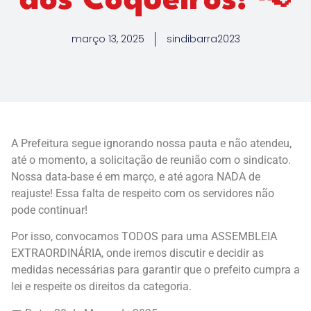
dos Coqueiros! 📢
março 13, 2025
sindibarra2023
A Prefeitura segue ignorando nossa pauta e não atendeu,
até o momento, a solicitação de reunião com o sindicato.
Nossa data-base é em março, e até agora NADA de
reajuste! Essa falta de respeito com os servidores não
pode continuar!
Por isso, convocamos TODOS para uma ASSEMBLEIA
EXTRAORDINÁRIA, onde iremos discutir e decidir as
medidas necessárias para garantir que o prefeito cumpra a
lei e respeite os direitos da categoria.