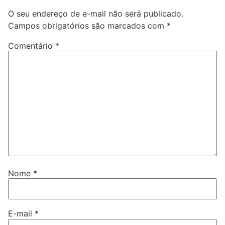
O seu endereço de e-mail não será publicado.
Campos obrigatórios são marcados com
*
Comentário
*
Nome
*
E-mail
*