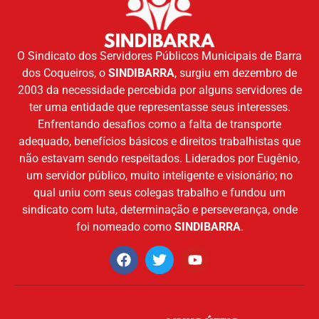
O Sindicato dos Servidores Públicos Municipais de Barra
dos Coqueiros, o
SINDIBARRA
, surgiu em dezembro de
2003 da necessidade percebida por alguns servidores de
ter uma entidade que representasse seus interesses.
Enfrentando desafios como a falta de transporte
adequado, benefícios básicos e direitos trabalhistas que
não estavam sendo respeitados. Liderados por Eugênio,
um servidor público, muito inteligente e visionário; no
qual uniu com seus colegas trabalho e fundou um
sindicato com luta, determinação e perseverança, onde
foi nomeado como
SINDIBARRA
.