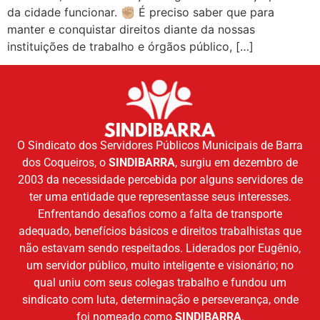
da cidade funcionar. ✊🏼 É preciso saber que para
manter e conquistar direitos diante da nossas
instituições de trabalho e órgãos público, […]
O Sindicato dos Servidores Públicos Municipais de Barra
dos Coqueiros, o
SINDIBARRA
, surgiu em dezembro de
2003 da necessidade percebida por alguns servidores de
ter uma entidade que representasse seus interesses.
Enfrentando desafios como a falta de transporte
adequado, benefícios básicos e direitos trabalhistas que
não estavam sendo respeitados. Liderados por Eugênio,
um servidor público, muito inteligente e visionário; no
qual uniu com seus colegas trabalho e fundou um
sindicato com luta, determinação e perseverança, onde
foi nomeado como
SINDIBARRA
.