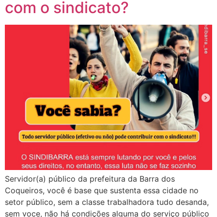
com o sindicato?
Servidor(a) público da prefeitura da Barra dos
Coqueiros, você é base que sustenta essa cidade no
setor público, sem a classe trabalhadora tudo desanda,
sem voce, não há condições alguma do serviço público